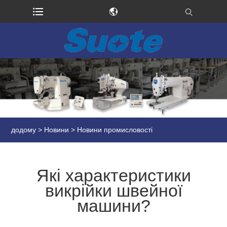
додому
>
Новини
>
Новини промисловості
Які характеристики
викрійки швейної
машини?