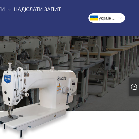
ТИ
НАДІСЛАТИ ЗАПИТ
український