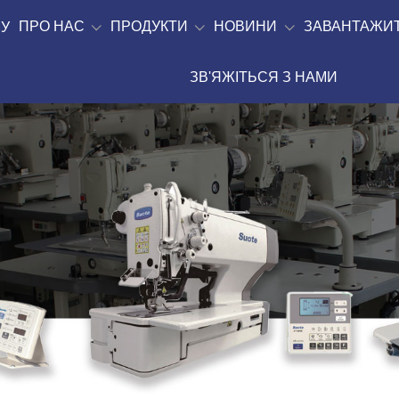
ПРО НАС
ПРОДУКТИ
НОВИНИ
ЗАВАНТАЖИ
У
ЗВ'ЯЖІТЬСЯ З НАМИ