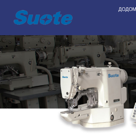
ДОДОМ