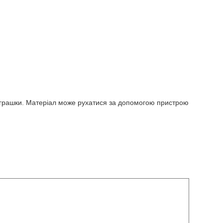
 іграшки. Матеріал може рухатися за допомогою пристрою