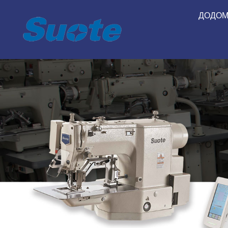
ДОДОМ