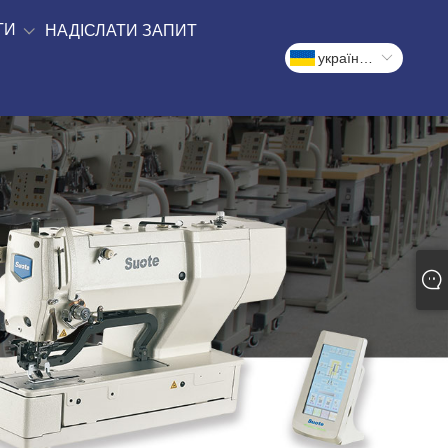
ТИ
НАДІСЛАТИ ЗАПИТ
український