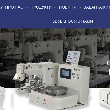
ПРО НАС
ПРОДУКТИ
НОВИНИ
ЗАВАНТАЖИ
У
ЗВ'ЯЖІТЬСЯ З НАМИ